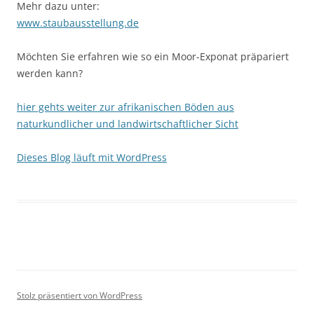
Mehr dazu unter:
www.staubausstellung.de
Möchten Sie erfahren wie so ein Moor-Exponat präpariert
werden kann?
hier gehts weiter zur afrikanischen Böden aus
naturkundlicher und landwirtschaftlicher Sicht
Dieses Blog läuft mit WordPress
Stolz präsentiert von WordPress