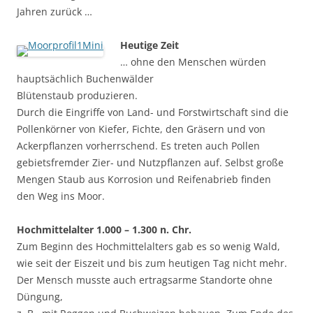
Jahren zurück …
Heutige Zeit
… ohne den Menschen würden
hauptsächlich Buchenwälder
Blütenstaub produzieren.
Durch die Eingriffe von Land- und Forstwirtschaft sind die
Pollenkörner von Kiefer, Fichte, den Gräsern und von
Ackerpflanzen vorherrschend. Es treten auch Pollen
gebietsfremder Zier- und Nutzpflanzen auf. Selbst große
Mengen Staub aus Korrosion und Reifenabrieb finden
den Weg ins Moor.
Hochmittelalter 1.000 – 1.300 n. Chr.
Zum Beginn des Hochmittelalters gab es so wenig Wald,
wie seit der Eiszeit und bis zum heutigen Tag nicht mehr.
Der Mensch musste auch ertragsarme Standorte ohne
Düngung,