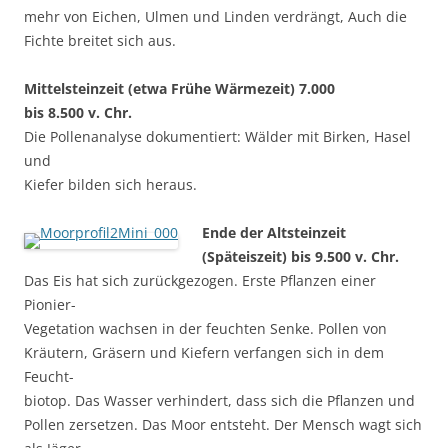
mehr von Eichen, Ulmen und Linden verdrängt, Auch die
Fichte breitet sich aus.
Mittelsteinzeit (etwa Frühe Wärmezeit) 7.000
bis 8.500 v. Chr.
Die Pollenanalyse dokumentiert: Wälder mit Birken, Hasel
und
Kiefer bilden sich heraus.
Ende der Altsteinzeit
(Späteiszeit) bis 9.500 v. Chr.
Das Eis hat sich zurückgezogen. Erste Pflanzen einer
Pionier-
Vegetation wachsen in der feuchten Senke. Pollen von
Kräutern, Gräsern und Kiefern verfangen sich in dem
Feucht-
biotop. Das Wasser verhindert, dass sich die Pflanzen und
Pollen zersetzen. Das Moor entsteht. Der Mensch wagt sich