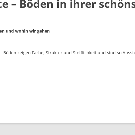
 – Böden in ihrer schön
en und wohin wir gehen
Böden zeigen Farbe, Struktur und Stofflichkeit und sind so Ausste