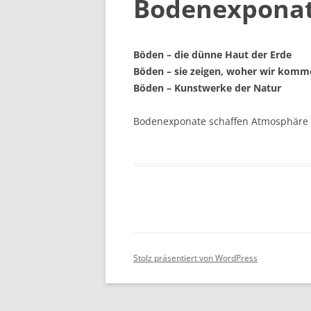
Bodenexponate
Böden – die dünne Haut der Erde
Böden – sie zeigen, woher wir komm
Böden – Kunstwerke der Natur
Bodenexponate schaffen Atmosphäre – 
Stolz präsentiert von WordPress