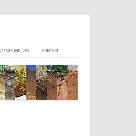
NTERGRUNDINFO
KONTAKT