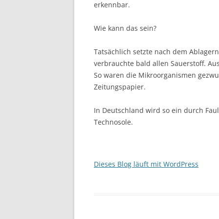
erkennbar.
Wie kann das sein?
Tatsächlich setzte nach dem Ablagern
verbrauchte bald allen Sauerstoff. Au
So waren die Mikroorganismen gezwu
Zeitungspapier.
In Deutschland wird so ein durch Fa
Technosole.
Dieses Blog läuft mit WordPress