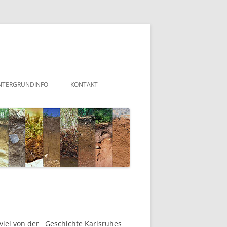
NTERGRUNDINFO
KONTAKT
viel von der Geschichte Karlsruhes