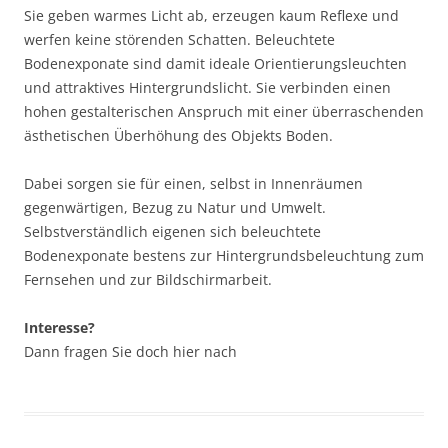
Sie geben warmes Licht ab, erzeugen kaum Reflexe und
werfen keine störenden Schatten. Beleuchtete
Bodenexponate sind damit ideale Orientierungsleuchten
und attraktives Hintergrundslicht. Sie verbinden einen
hohen gestalterischen Anspruch mit einer überraschenden
ästhetischen Überhöhung des Objekts Boden.
Dabei sorgen sie für einen, selbst in Innenräumen
gegenwärtigen, Bezug zu Natur und Umwelt.
Selbstverständlich eigenen sich beleuchtete
Bodenexponate bestens zur Hintergrundsbeleuchtung zum
Fernsehen und zur Bildschirmarbeit.
Interesse?
Dann fragen Sie doch hier nach